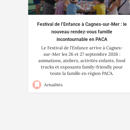
Festival de l’Enfance à Cagnes-sur-Mer : le
nouveau rendez-vous famille
incontournable en PACA
Le Festival de l’Enfance arrive à Cagnes-
sur-Mer les 26 et 27 septembre 2026 :
animations, ateliers, activités enfants, food
trucks et exposants family-friendly pour
toute la famille en région PACA.
Actualités