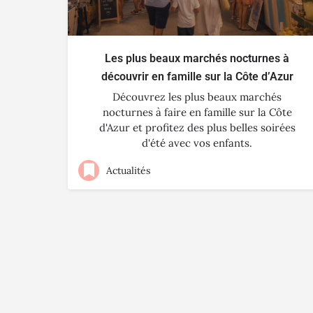
Les plus beaux marchés nocturnes à
découvrir en famille sur la Côte d’Azur
Découvrez les plus beaux marchés
nocturnes à faire en famille sur la Côte
d'Azur et profitez des plus belles soirées
d'été avec vos enfants.
Actualités