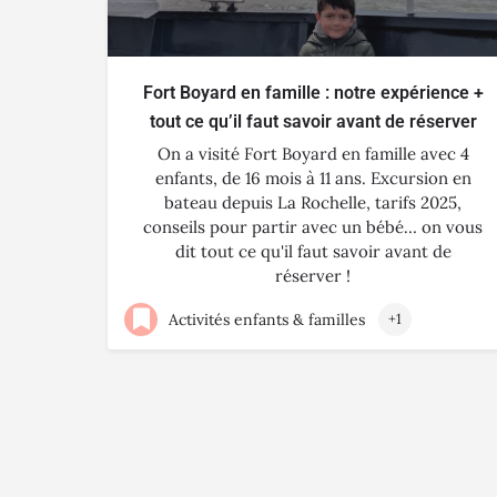
Fort Boyard en famille : notre expérience +
tout ce qu’il faut savoir avant de réserver
On a visité Fort Boyard en famille avec 4
enfants, de 16 mois à 11 ans. Excursion en
bateau depuis La Rochelle, tarifs 2025,
conseils pour partir avec un bébé… on vous
dit tout ce qu'il faut savoir avant de
réserver !
Activités enfants & familles
+1