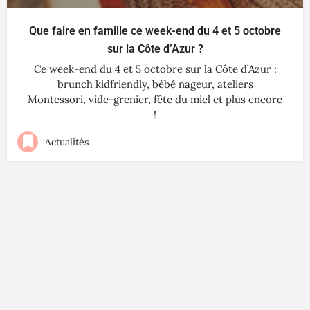
Que faire en famille ce week-end du 4 et 5 octobre
sur la Côte d’Azur ?
Ce week-end du 4 et 5 octobre sur la Côte d’Azur :
brunch kidfriendly, bébé nageur, ateliers
Montessori, vide-grenier, fête du miel et plus encore
!
Actualités