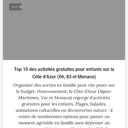
SEP
17
Top 10 des activités gratuites pour enfants sur la
Côte d’Azur (06, 83 et Monaco)
Organiser des sorties en famille peut vite peser sur
le budget. Heureusement, la Côte d’Azur (Alpes-
Maritimes, Var et Monaco) regorge d’activités
gratuites pour les enfants. Plages, balades,
animations culturelles ou découvertes nature : il
existe de nombreuses options pour passer un
moment agréable en famille sans dépenser un