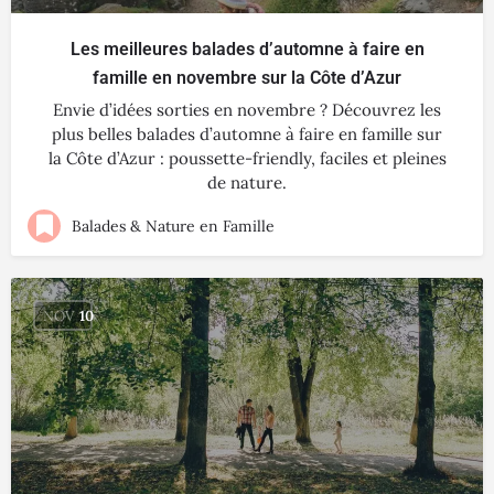
Les meilleures balades d’automne à faire en
famille en novembre sur la Côte d’Azur
Envie d’idées sorties en novembre ? Découvrez les
plus belles balades d’automne à faire en famille sur
la Côte d’Azur : poussette-friendly, faciles et pleines
de nature.
Balades & Nature en Famille
NOV
10