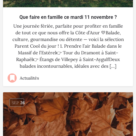
Que faire en famille ce mardi 11 novembre ?
Une journée fériée, parfaite pour profiter en famille
de tout ce que nous offre la Côte d’Azur 💛Balade,
culture, gourmandise ou détente — voici la sélection
Parent Cool du jour ! 1. Prendre l’air Balade dans le
Massif de l’Estérel👉 Tour du Dramont à Saint-
Raphaël👉 Étangs de Villepey à Saint-AygulfDeux
balades incontournables, idéales avec des […]
Actualités
SEP
26