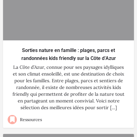
Sorties nature en famille : plages, parcs et
randonnées kids friendly sur la Côte d’Azur
La Côte d’Azur, connue pour ses paysages idylliques
et son climat ensoleillé, est une destination de choix
pour les familles. Entre plages, parcs et sentiers de
randonnée, il existe de nombreuses activités kids
friendly qui permettent de profiter de la nature tout
en partageant un moment convivial. Voici notre
sélection des meilleures idées pour sortir […]
Ressources