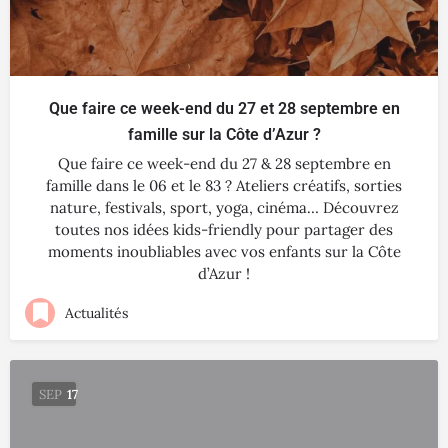
Que faire ce week-end du 27 et 28 septembre en
famille sur la Côte d’Azur ?
Que faire ce week-end du 27 & 28 septembre en
famille dans le 06 et le 83 ? Ateliers créatifs, sorties
nature, festivals, sport, yoga, cinéma… Découvrez
toutes nos idées kids-friendly pour partager des
moments inoubliables avec vos enfants sur la Côte
d’Azur !
Actualités
SEP
17