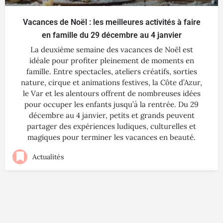
Vacances de Noël : les meilleures activités à faire
en famille du 29 décembre au 4 janvier
La deuxième semaine des vacances de Noël est
idéale pour profiter pleinement de moments en
famille. Entre spectacles, ateliers créatifs, sorties
nature, cirque et animations festives, la Côte d’Azur,
le Var et les alentours offrent de nombreuses idées
pour occuper les enfants jusqu’à la rentrée. Du 29
décembre au 4 janvier, petits et grands peuvent
partager des expériences ludiques, culturelles et
magiques pour terminer les vacances en beauté.
Actualités