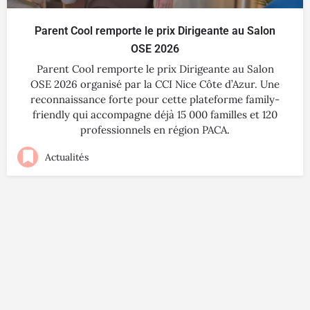
Parent Cool remporte le prix Dirigeante au Salon
OSE 2026
Parent Cool remporte le prix Dirigeante au Salon
OSE 2026 organisé par la CCI Nice Côte d’Azur. Une
reconnaissance forte pour cette plateforme family-
friendly qui accompagne déjà 15 000 familles et 120
professionnels en région PACA.
Actualités