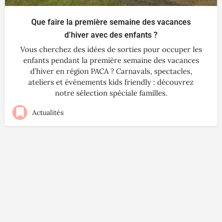
Que faire la première semaine des vacances
d’hiver avec des enfants ?
Vous cherchez des idées de sorties pour occuper les
enfants pendant la première semaine des vacances
d’hiver en région PACA ? Carnavals, spectacles,
ateliers et événements kids friendly : découvrez
notre sélection spéciale familles.
Actualités