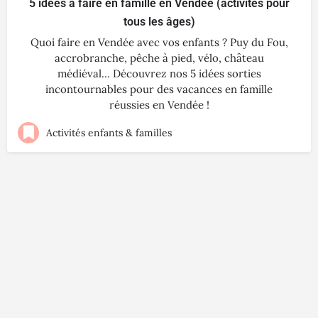
5 idées à faire en famille en Vendée (activités pour
tous les âges)
Quoi faire en Vendée avec vos enfants ? Puy du Fou,
accrobranche, pêche à pied, vélo, château
médiéval… Découvrez nos 5 idées sorties
incontournables pour des vacances en famille
réussies en Vendée !
Activités enfants & familles