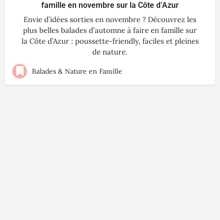
famille en novembre sur la Côte d’Azur
Envie d’idées sorties en novembre ? Découvrez les
plus belles balades d’automne à faire en famille sur
la Côte d’Azur : poussette-friendly, faciles et pleines
de nature.
Balades & Nature en Famille