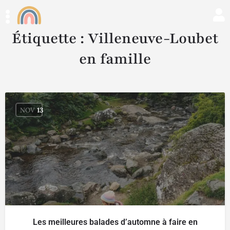
Étiquette :
Villeneuve-Loubet
en famille
NOV
13
Les meilleures balades d’automne à faire en