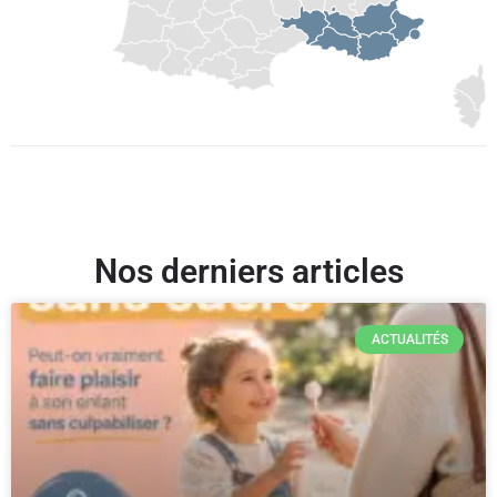
Nos derniers articles
ACTUALITÉS