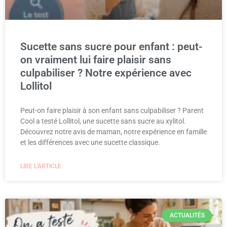
Sucette sans sucre pour enfant : peut-
on vraiment lui faire plaisir sans
culpabiliser ? Notre expérience avec
Lollitol
Peut-on faire plaisir à son enfant sans culpabiliser ? Parent
Cool a testé Lollitol, une sucette sans sucre au xylitol.
Découvrez notre avis de maman, notre expérience en famille
et les différences avec une sucette classique.
LIRE L'ARTICLE
ACTUALITÉS