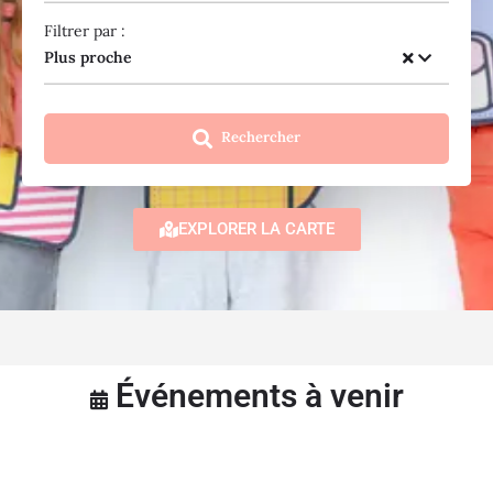
Filtrer par :
Plus proche
Rechercher
EXPLORER LA CARTE
Événements à venir