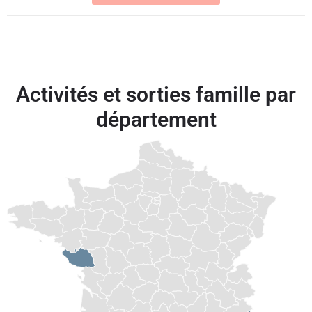
Activités et sorties famille par
département