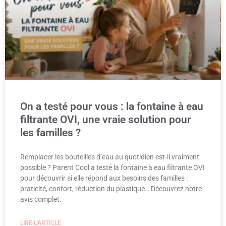
On a testé pour vous : la fontaine à eau
filtrante OVI, une vraie solution pour
les familles ?
Remplacer les bouteilles d’eau au quotidien est-il vraiment
possible ? Parent Cool a testé la fontaine à eau filtrante OVI
pour découvrir si elle répond aux besoins des familles :
praticité, confort, réduction du plastique… Découvrez notre
avis complet.
LIRE L'ARTICLE