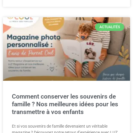
ACTUALITÉS
Comment conserver les souvenirs de
famille ? Nos meilleures idées pour les
transmettre à vos enfants
Et si vos souvenirs de famille devenaient un véritable
magazine ? Découvrez notre retour d’expérience avec LUZ