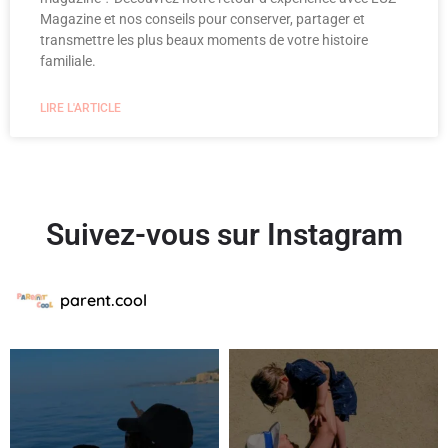
Magazine et nos conseils pour conserver, partager et
transmettre les plus beaux moments de votre histoire
familiale.
LIRE L'ARTICLE
Suivez-vous sur Instagram
parent.cool