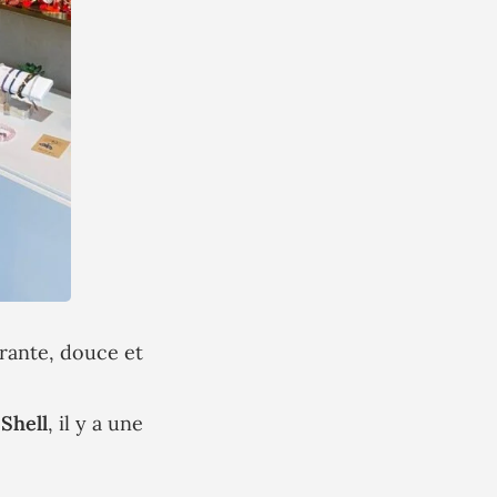
rante, douce et
Shell
, il y a une