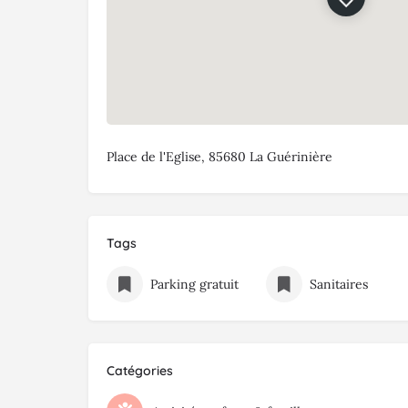
Place de l'Eglise, 85680 La Guérinière
Tags
Parking gratuit
Sanitaires
Catégories