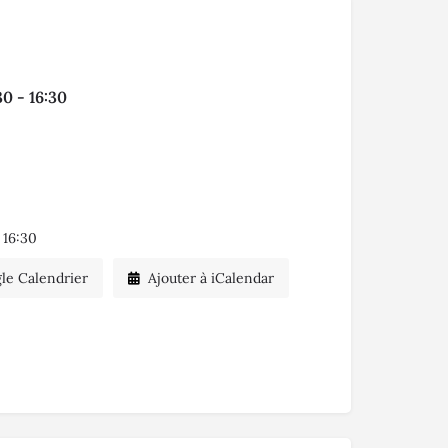
30 - 16:30
 16:30
le Calendrier
Ajouter à iCalendar