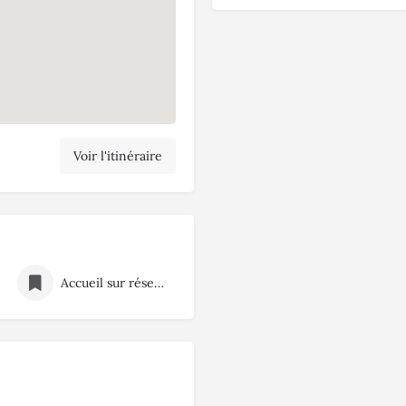
Voir l'itinéraire
Accueil sur réservation