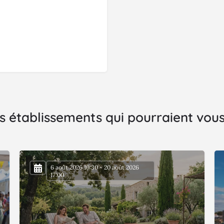
s établissements qui pourraient vous 
6 août 2026 10:30 - 20 août 2026
17:00