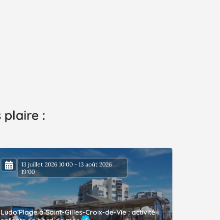
plaire :
13 juillet 2026 10:00 - 13 août 2026
19:00
Ludo’Plage à Saint-Gilles-Croix-de-Vie : activité