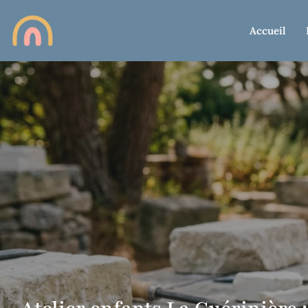
Accueil