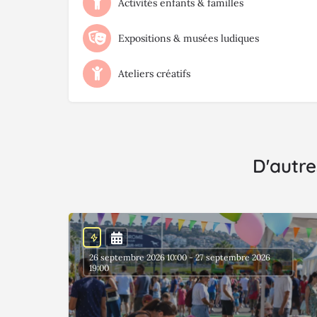
Activités enfants & familles
Expositions & musées ludiques
Ateliers créatifs
D'autre
26 septembre 2026 10:00 - 27 septembre 2026
19:00