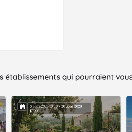
s établissements qui pourraient vous 
6 août 2026 10:30 - 20 août 2026
17:00