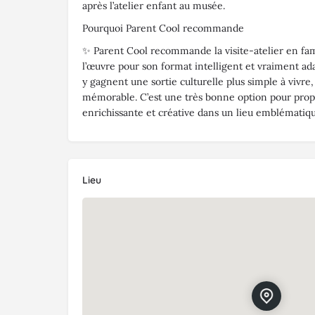
après l’atelier enfant au musée.
Pourquoi Parent Cool recommande
✨ Parent Cool recommande la visite-atelier en fam
l’œuvre pour son format intelligent et vraiment ada
y gagnent une sortie culturelle plus simple à vivre, 
mémorable. C’est une très bonne option pour propo
enrichissante et créative dans un lieu emblématiqu
Lieu