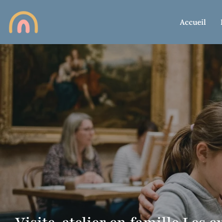
Accueil