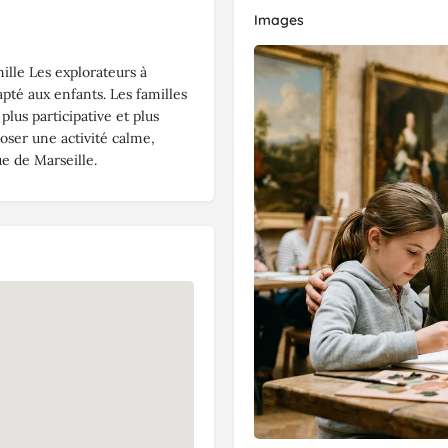
Images
ille Les explorateurs à
pté aux enfants. Les familles
plus participative et plus
ser une activité calme,
e de Marseille.