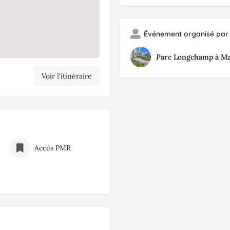
Événement organisé par 
Parc Longchamp à Mars
Voir l'itinéraire
Accès PMR