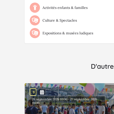
Activités enfants & familles
Culture & Spectacles
Expositions & musées ludiques
D'autre
26 septembre 2026 10:00 - 27 septembre 2026
19:00