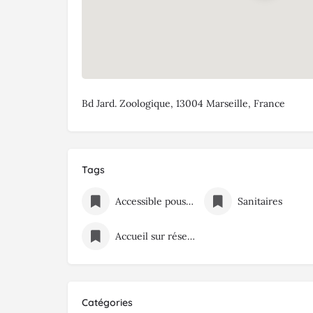
Bd Jard. Zoologique, 13004 Marseille, France
Tags
Accessible poussette
Sanitaires
Accueil sur réservation
Catégories