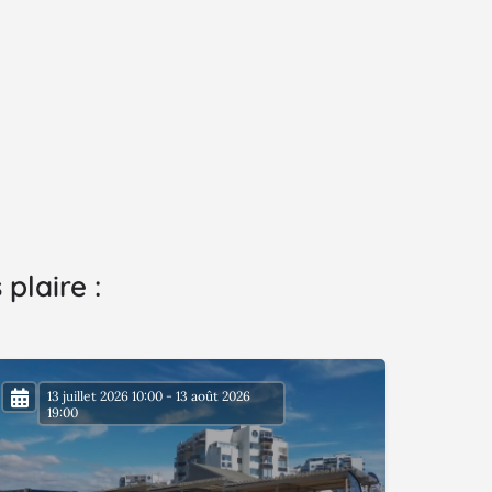
plaire :
13 juillet 2026 10:00 - 13 août 2026
19:00