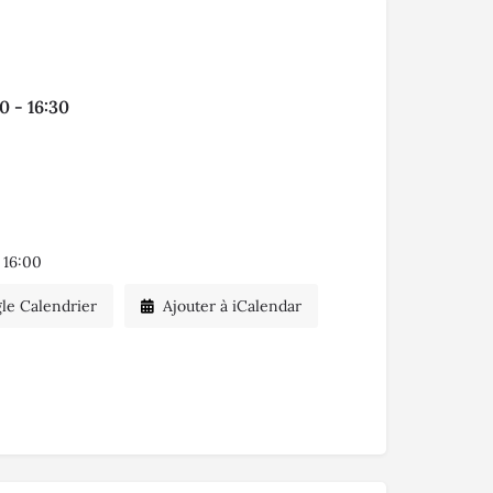
30 - 16:30
 16:00
le Calendrier
Ajouter à iCalendar