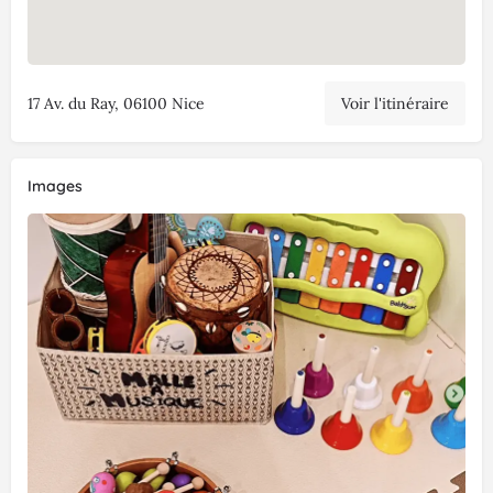
17 Av. du Ray, 06100 Nice
Voir l'itinéraire
Images