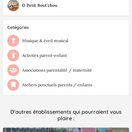
O Petit Bout’chou
Catégories
Musique & éveil musical
Activités parent-enfant
Associations parentalité / maternité
Ateliers ponctuels parents / enfants
D'autres établissements qui pourraient vous
plaire :