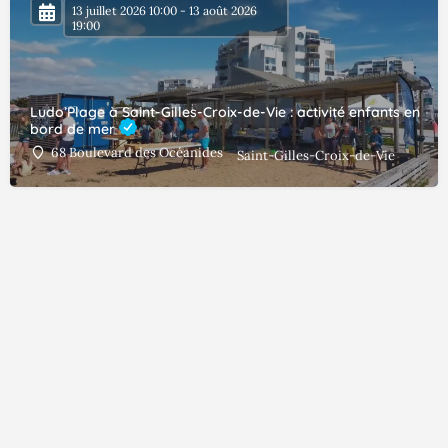
13 juillet 2026 10:00 - 13 août 2026
19:00
Ludo’Plage à Saint-Gilles-Croix-de-Vie : activité enfants en
bord de mer
68 Boulevard des Océanides
Saint-Gilles-Croix-de-Vie