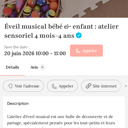
Éveil musical bébé & enfant : atelier
sensoriel 4 mois–4 ans
Save the date :
Appeler
20 juin 2026 10:00 - 11:00
Détails
Avis
0
Voir l'adresse
Appeler
Site internet
Description
L’atelier d’éveil musical est une bulle de découverte et de
partage, spécialement pensée pour les tout-petits et leurs