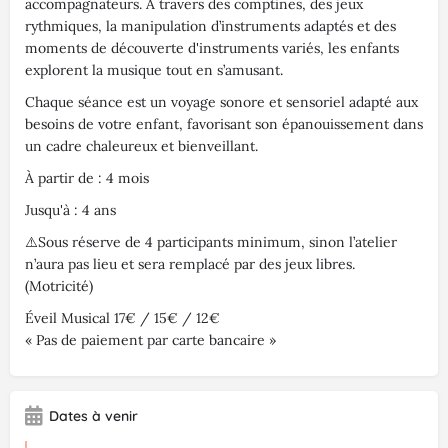
accompagnateurs. À travers des comptines, des jeux
rythmiques, la manipulation d’instruments adaptés et des
moments de découverte d'instruments variés, les enfants
explorent la musique tout en s’amusant.
Chaque séance est un voyage sonore et sensoriel adapté aux
besoins de votre enfant, favorisant son épanouissement dans
un cadre chaleureux et bienveillant.
À partir de : 4 mois
Jusqu'à : 4 ans
⚠️Sous réserve de 4 participants minimum, sinon l’atelier
n’aura pas lieu et sera remplacé par des jeux libres.
(Motricité)
Éveil Musical 17€ / 15€ / 12€
« Pas de paiement par carte bancaire »
Dates à venir