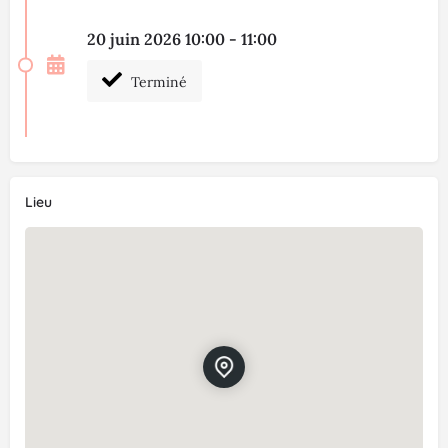
20 juin 2026 10:00 - 11:00
Terminé
Lieu