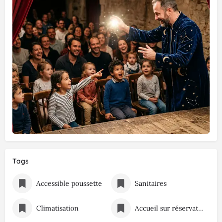
Tags
Accessible poussette
Sanitaires
Climatisation
Accueil sur réservation