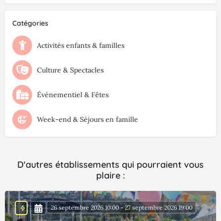
Catégories
Activités enfants & familles
Culture & Spectacles
Événementiel & Fêtes
Week-end & Séjours en famille
D'autres établissements qui pourraient vous
plaire :
26 septembre 2026 10:00 - 27 septembre 2026 19:00