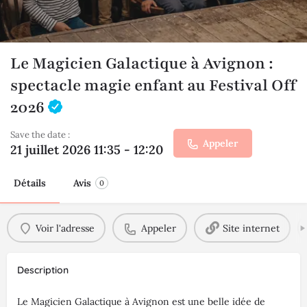
Le Magicien Galactique à Avignon :
spectacle magie enfant au Festival Off
2026
Save the date :
Appeler
21 juillet 2026 11:35 - 12:20
Détails
Avis
0
Voir l'adresse
Appeler
Site internet
Description
Le Magicien Galactique à Avignon est une belle idée de