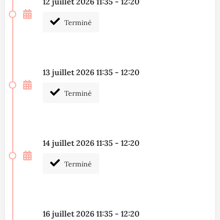
12 juillet 2026 11:35 - 12:20
Terminé
13 juillet 2026 11:35 - 12:20
Terminé
14 juillet 2026 11:35 - 12:20
Terminé
16 juillet 2026 11:35 - 12:20