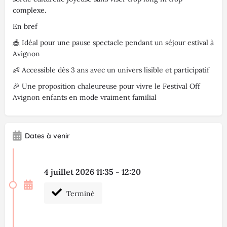
complexe.
En bref
🎪 Idéal pour une pause spectacle pendant un séjour estival à
Avignon
👶 Accessible dès 3 ans avec un univers lisible et participatif
🎉 Une proposition chaleureuse pour vivre le Festival Off
Avignon enfants en mode vraiment familial
Dates à venir
4 juillet 2026 11:35 - 12:20
Terminé