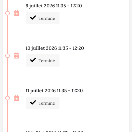
9 juillet 2026 11:35 - 12:20
Terminé
10 juillet 2026 11:35 - 12:20
Terminé
11 juillet 2026 11:35 - 12:20
Terminé