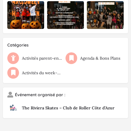
Catégories
Activités parent-enfant
Agenda & Bons Plans
Activités du week-end
Événement organisé par :
The Riviera Skates – Club de Roller Côte d’Azur