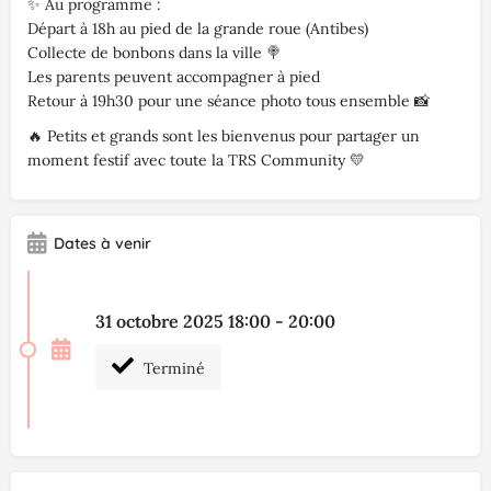
✨ Au programme :
Départ à 18h au pied de la grande roue (Antibes)
Collecte de bonbons dans la ville 🍭
Les parents peuvent accompagner à pied
Retour à 19h30 pour une séance photo tous ensemble 📸
🔥 Petits et grands sont les bienvenus pour partager un
moment festif avec toute la TRS Community 💛
Dates à venir
31 octobre 2025 18:00 - 20:00
Terminé