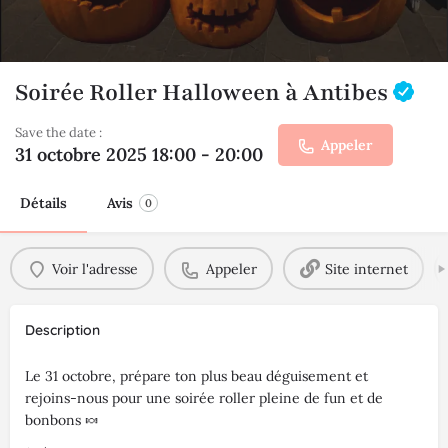
Soirée Roller Halloween à Antibes
Save the date :
Appeler
31 octobre 2025 18:00 - 20:00
Détails
Avis
0
Voir l'adresse
Appeler
Site internet
Description
Le 31 octobre, prépare ton plus beau déguisement et
rejoins-nous pour une soirée roller pleine de fun et de
bonbons 🍬