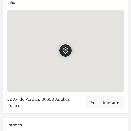
Lieu
22 Av. de Verdun, 06600 Antibes,
Voir l'itinéraire
France
Images