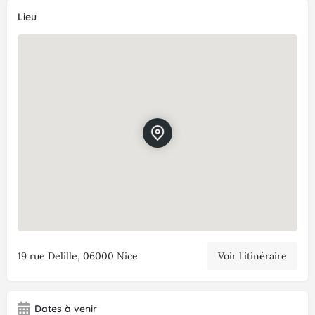
Lieu
19 rue Delille, 06000 Nice
Voir l'itinéraire
Dates à venir