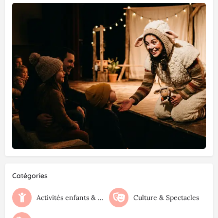
Catégories
Activités enfants & familles
Culture & Spectacles