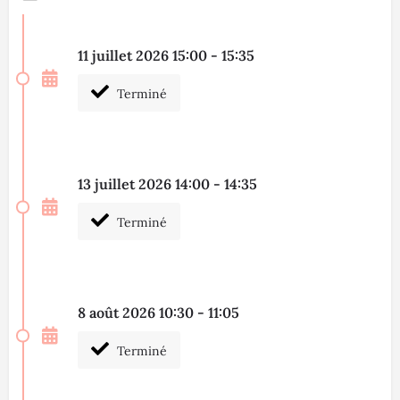
11 juillet 2026 15:00 - 15:35
Terminé
13 juillet 2026 14:00 - 14:35
Terminé
8 août 2026 10:30 - 11:05
Terminé