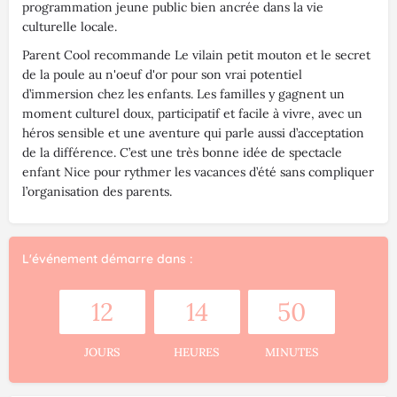
programmation jeune public bien ancrée dans la vie
culturelle locale.
Parent Cool recommande Le vilain petit mouton et le secret
de la poule au n'oeuf d'or pour son vrai potentiel
d’immersion chez les enfants. Les familles y gagnent un
moment culturel doux, participatif et facile à vivre, avec un
héros sensible et une aventure qui parle aussi d’acceptation
de la différence. C’est une très bonne idée de spectacle
enfant Nice pour rythmer les vacances d’été sans compliquer
l’organisation des parents.
L'événement démarre dans :
12
14
50
JOURS
HEURES
MINUTES