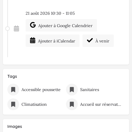
21 août 2026 10:30 - 11:05
Ajouter à Google Calendrier
Ajouter à iCalendar
À venir
Tags
Accessible poussette
Sanitaires
Climatisation
Accueil sur réservation
Images