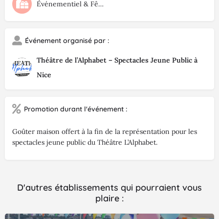
Événementiel & Fêtes
Événement organisé par :
Théâtre de l’Alphabet – Spectacles Jeune Public à
Nice
Promotion durant l'événement :
Goûter maison offert à la fin de la représentation pour les
spectacles jeune public du Théâtre L’Alphabet.
D'autres établissements qui pourraient vous
plaire :