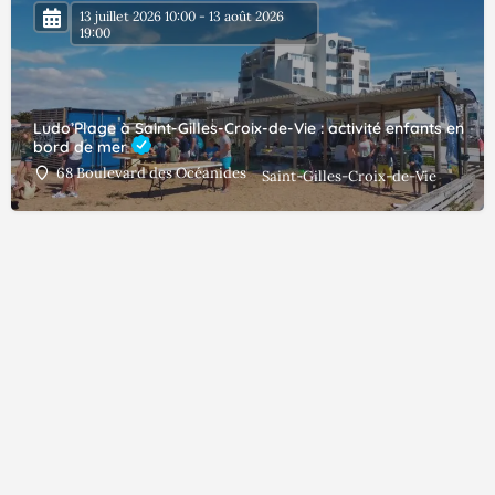
13 juillet 2026 10:00 - 13 août 2026
19:00
Ludo’Plage à Saint-Gilles-Croix-de-Vie : activité enfants en
bord de mer
68 Boulevard des Océanides
Saint-Gilles-Croix-de-Vie