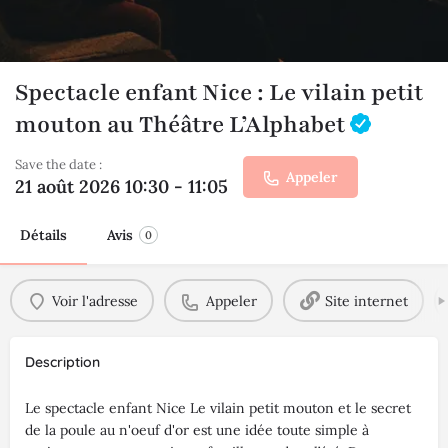
Spectacle enfant Nice : Le vilain petit
mouton au Théâtre L’Alphabet
Save the date :
Appeler
21 août 2026 10:30 - 11:05
Détails
Avis
0
Voir l'adresse
Appeler
Site internet
Description
Le spectacle enfant Nice Le vilain petit mouton et le secret
de la poule au n'oeuf d'or est une idée toute simple à