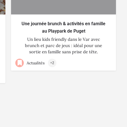
Une journée brunch & activités en famille
au Playpark de Puget
Un lieu kids friendly dans le Var avec
brunch et parc de jeux : idéal pour une
sortie en famille sans prise de tête.
Actualités
+2