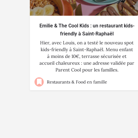
Emilie & The Cool Kids : un restaurant kids-
friendly à Saint-Raphaël
Hier, avec Louis, on a testé le nouveau spot
kids-friendly à Saint-Raphaël. Menu enfant
à moins de 10€, terrasse sécurisée et
accueil chaleureux : une adresse validée par
Parent Cool pour les familles.
Restaurants & Food en famille