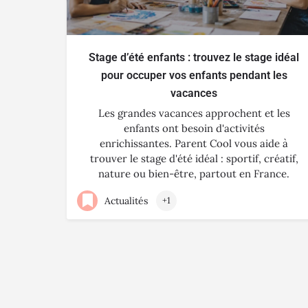
Stage d’été enfants : trouvez le stage idéal
pour occuper vos enfants pendant les
vacances
Les grandes vacances approchent et les
enfants ont besoin d'activités
enrichissantes. Parent Cool vous aide à
trouver le stage d'été idéal : sportif, créatif,
nature ou bien-être, partout en France.
Actualités
+1