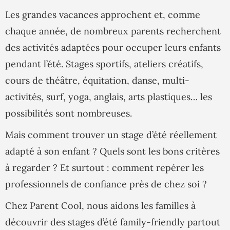
Les grandes vacances approchent et, comme
chaque année, de nombreux parents recherchent
des activités adaptées pour occuper leurs enfants
pendant l’été. Stages sportifs, ateliers créatifs,
cours de théâtre, équitation, danse, multi-
activités, surf, yoga, anglais, arts plastiques… les
possibilités sont nombreuses.
Mais comment trouver un stage d’été réellement
adapté à son enfant ? Quels sont les bons critères
à regarder ? Et surtout : comment repérer les
professionnels de confiance près de chez soi ?
Chez Parent Cool, nous aidons les familles à
découvrir des stages d’été family-friendly partout