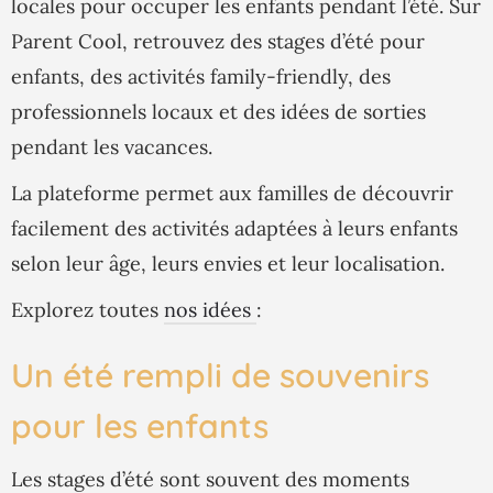
locales pour occuper les enfants pendant l’été. Sur
Parent Cool, retrouvez des stages d’été pour
enfants, des activités family-friendly, des
professionnels locaux et des idées de sorties
pendant les vacances.
La plateforme permet aux familles de découvrir
facilement des activités adaptées à leurs enfants
selon leur âge, leurs envies et leur localisation.
Explorez toutes
nos idées
:
Un été rempli de souvenirs
pour les enfants
Les stages d’été sont souvent des moments