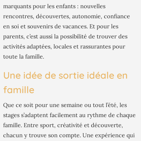
marquants pour les enfants : nouvelles
rencontres, découvertes, autonomie, confiance
en soi et souvenirs de vacances. Et pour les
parents, c’est aussi la possibilité de trouver des
activités adaptées, locales et rassurantes pour
toute la famille.
Une idée de sortie idéale en
famille
Que ce soit pour une semaine ou tout l’été, les
stages s’adaptent facilement au rythme de chaque
famille. Entre sport, créativité et découverte,
chacun y trouve son compte. Une expérience qui