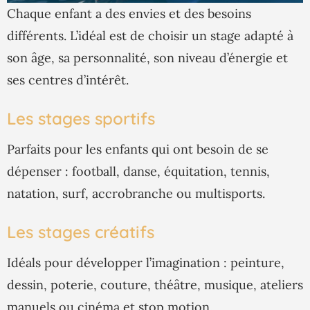
Chaque enfant a des envies et des besoins
différents. L’idéal est de choisir un stage adapté à
son âge, sa personnalité, son niveau d’énergie et
ses centres d’intérêt.
Les stages sportifs
Parfaits pour les enfants qui ont besoin de se
dépenser : football, danse, équitation, tennis,
natation, surf, accrobranche ou multisports.
Les stages créatifs
Idéals pour développer l’imagination : peinture,
dessin, poterie, couture, théâtre, musique, ateliers
manuels ou cinéma et stop motion.