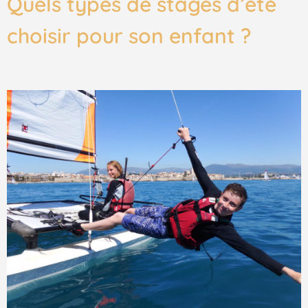
Quels types de stages d’été
choisir pour son enfant ?