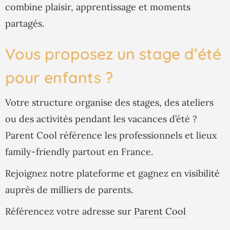
combine plaisir, apprentissage et moments
partagés.
Vous proposez un stage d’été
pour enfants ?
Votre structure organise des stages, des ateliers
ou des activités pendant les vacances d’été ?
Parent Cool référence les professionnels et lieux
family-friendly partout en France.
Rejoignez notre plateforme et gagnez en visibilité
auprès de milliers de parents.
Référencez votre adresse sur
Parent Cool