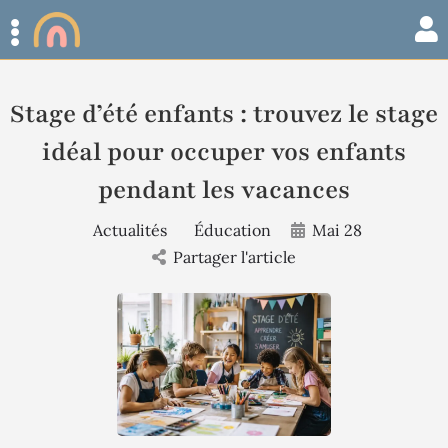
Stage d’été enfants : trouvez le stage
idéal pour occuper vos enfants
pendant les vacances
Actualités
Éducation
Mai 28
Partager l'article