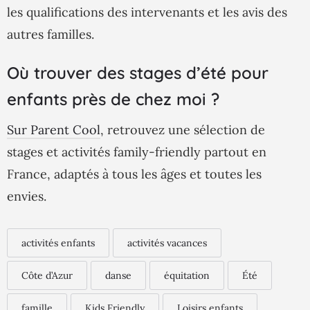
les qualifications des intervenants et les avis des
autres familles.
Où trouver des stages d’été pour
enfants près de chez moi ?
Sur Parent Cool
, retrouvez une sélection de
stages et activités family-friendly partout en
France, adaptés à tous les âges et toutes les
envies.
activités enfants
activités vacances
Côte d’Azur
danse
équitation
Été
famille
Kids Friendly
Loisirs enfants