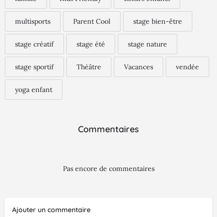
multisports
Parent Cool
stage bien-être
stage créatif
stage été
stage nature
stage sportif
Théâtre
Vacances
vendée
yoga enfant
Commentaires
Pas encore de commentaires
Ajouter un commentaire