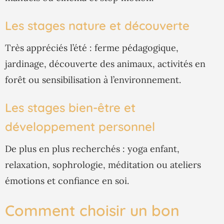
Les stages nature et découverte
Très appréciés l’été : ferme pédagogique,
jardinage, découverte des animaux, activités en
forêt ou sensibilisation à l’environnement.
Les stages bien-être et
développement personnel
De plus en plus recherchés : yoga enfant,
relaxation, sophrologie, méditation ou ateliers
émotions et confiance en soi.
Comment choisir un bon