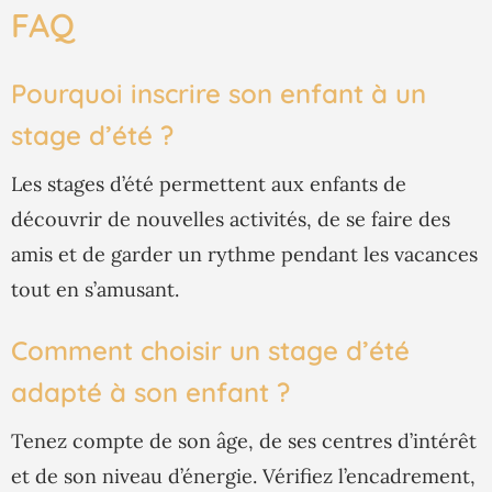
FAQ
Pourquoi inscrire son enfant à un
stage d’été ?
Les stages d’été permettent aux enfants de
découvrir de nouvelles activités, de se faire des
amis et de garder un rythme pendant les vacances
tout en s’amusant.
Comment choisir un stage d’été
adapté à son enfant ?
Tenez compte de son âge, de ses centres d’intérêt
et de son niveau d’énergie. Vérifiez l’encadrement,