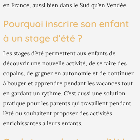
en France, aussi bien dans le Sud qu’en Vendée.
Pourquoi inscrire son enfant
à un stage d’été ?
Les stages d’été permettent aux enfants de
découvrir une nouvelle activité, de se faire des
copains, de gagner en autonomie et de continuer
à bouger et apprendre pendant les vacances tout
en gardant un rythme. C’est aussi une solution
pratique pour les parents qui travaillent pendant
l’été ou souhaitent proposer des activités
enrichissantes à leurs enfants.