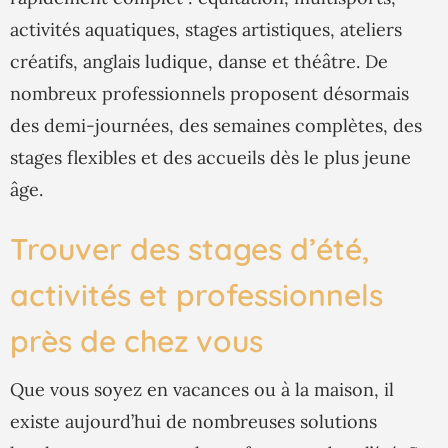
activités aquatiques, stages artistiques, ateliers
créatifs, anglais ludique, danse et théâtre. De
nombreux professionnels proposent désormais
des demi-journées, des semaines complètes, des
stages flexibles et des accueils dès le plus jeune
âge.
Trouver des stages d’été,
activités et professionnels
près de chez vous
Que vous soyez en vacances ou à la maison, il
existe aujourd’hui de nombreuses solutions