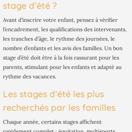
stage d’été ?
Avant d’inscrire votre enfant, pensez à vérifier
l’encadrement, les qualifications des intervenants,
les tranches d’âge, le rythme des journées, le
nombre d’enfants et les avis des familles. Un bon
stage d’été doit être à la fois rassurant pour les
parents, stimulant pour les enfants et adapté au
rythme des vacances.
Les stages d’été les plus
recherchés par les familles
Chaque année, certains stages affichent
rapidement complet : équitation, multisports,