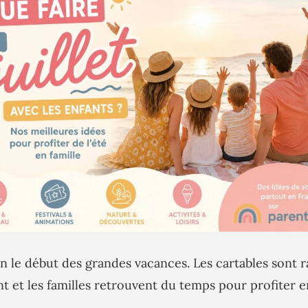
in le début des grandes vacances. Les cartables sont r
nt et les familles retrouvent du temps pour profiter 