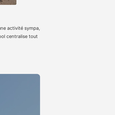
une activité sympa,
ol centralise tout