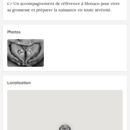
👉 Un accompagnement de référence à Monaco pour vivre
sa grossesse et préparer la naissance en toute sérénité.
Photos
Localisation