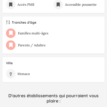
Accès PMR
Accessible poussette
Tranches d'âge
Familles multi-âges
Parents / Adultes
Ville
Monaco
D'autres établissements qui pourraient vous
plaire :