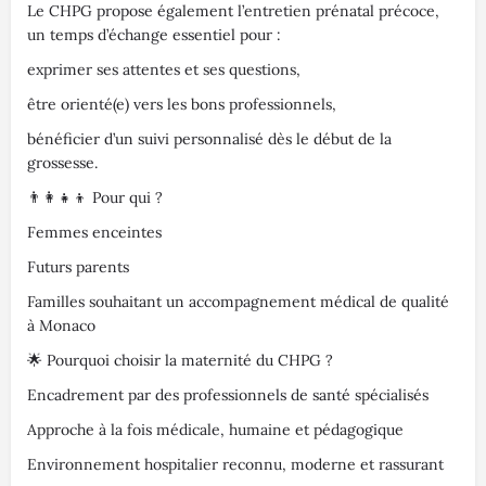
Le CHPG propose également l’entretien prénatal précoce,
un temps d’échange essentiel pour :
exprimer ses attentes et ses questions,
être orienté(e) vers les bons professionnels,
bénéficier d’un suivi personnalisé dès le début de la
grossesse.
👨‍👩‍👧‍👦 Pour qui ?
Femmes enceintes
Futurs parents
Familles souhaitant un accompagnement médical de qualité
à Monaco
🌟 Pourquoi choisir la maternité du CHPG ?
Encadrement par des professionnels de santé spécialisés
Approche à la fois médicale, humaine et pédagogique
Environnement hospitalier reconnu, moderne et rassurant