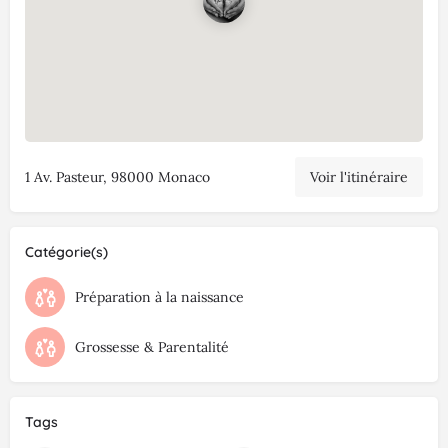
1 Av. Pasteur, 98000 Monaco
Voir l'itinéraire
Catégorie(s)
Préparation à la naissance
Grossesse & Parentalité
Tags