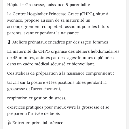
Hôpital – Grossesse, naissance & parentalité
La Centre Hospitalier Princesse Grace (CHPG), situé à
Monaco, propose au sein de sa maternité un
accompagnement complet et rassurant pour les futurs
parents, avant et pendant la naissance.
🤰 Ateliers prénataux encadrés par des sages-femmes
La maternité du CHPG organise des ateliers hebdomadaires
de 45 minutes, animés par des sages-femmes diplômées,
dans un cadre médical sécurisé et bienveillant.
Ces ateliers de préparation à la naissance comprennent :
travail sur la posture et les positions utiles pendant la
grossesse et l’accouchement,
respiration et gestion du stress,
exercices pratiques pour mieux vivre la grossesse et se
préparer à l’arrivée de bébé.
🩺 Entretien prénatal précoce