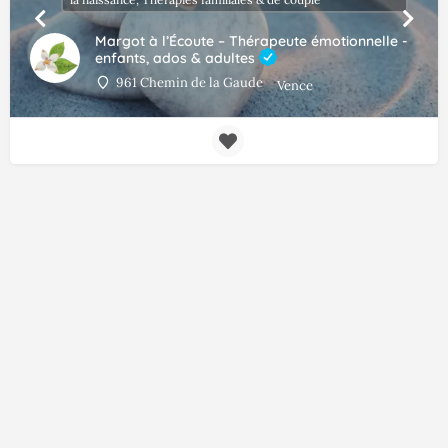
Margot à l’Écoute – Thérapeute émotionnelle -
enfants, ados & adultes
961 Chemin de la Gaude
Vence