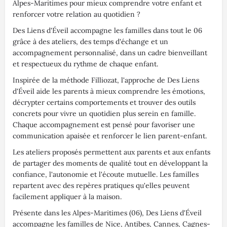
Alpes-Maritimes pour mieux comprendre votre enfant et
renforcer votre relation au quotidien ?
Des Liens d'Éveil accompagne les familles dans tout le 06
grâce à des ateliers, des temps d'échange et un
accompagnement personnalisé, dans un cadre bienveillant
et respectueux du rythme de chaque enfant.
Inspirée de la méthode Filliozat, l'approche de Des Liens
d'Éveil aide les parents à mieux comprendre les émotions,
décrypter certains comportements et trouver des outils
concrets pour vivre un quotidien plus serein en famille.
Chaque accompagnement est pensé pour favoriser une
communication apaisée et renforcer le lien parent-enfant.
Les ateliers proposés permettent aux parents et aux enfants
de partager des moments de qualité tout en développant la
confiance, l'autonomie et l'écoute mutuelle. Les familles
repartent avec des repères pratiques qu'elles peuvent
facilement appliquer à la maison.
Présente dans les Alpes-Maritimes (06), Des Liens d'Éveil
accompagne les familles de Nice, Antibes, Cannes, Cagnes-