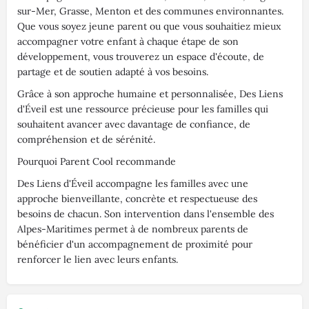
sur-Mer, Grasse, Menton et des communes environnantes.
Que vous soyez jeune parent ou que vous souhaitiez mieux
accompagner votre enfant à chaque étape de son
développement, vous trouverez un espace d'écoute, de
partage et de soutien adapté à vos besoins.
Grâce à son approche humaine et personnalisée, Des Liens
d'Éveil est une ressource précieuse pour les familles qui
souhaitent avancer avec davantage de confiance, de
compréhension et de sérénité.
Pourquoi Parent Cool recommande
Des Liens d'Éveil accompagne les familles avec une
approche bienveillante, concrète et respectueuse des
besoins de chacun. Son intervention dans l'ensemble des
Alpes-Maritimes permet à de nombreux parents de
bénéficier d'un accompagnement de proximité pour
renforcer le lien avec leurs enfants.