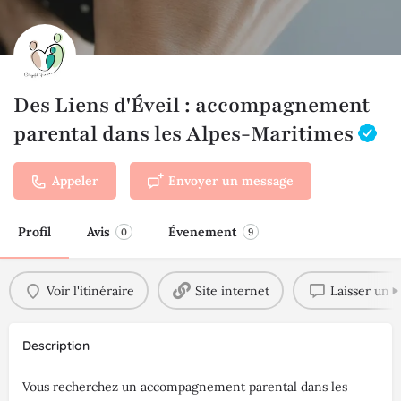
Des Liens d'Éveil : accompagnement
parental dans les Alpes-Maritimes
Appeler
Envoyer un message
Profil
Avis
Évenement
0
9
Voir l'itinéraire
Site internet
Laisser un a
Description
Vous recherchez un accompagnement parental dans les