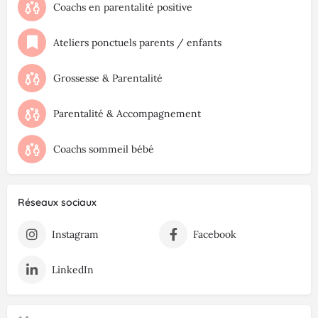
Coachs en parentalité positive
Ateliers ponctuels parents / enfants
Grossesse & Parentalité
Parentalité & Accompagnement
Coachs sommeil bébé
Réseaux sociaux
Instagram
Facebook
LinkedIn