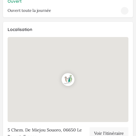
Ouvert
Ouvert toute la journée
Localisation
5 Chem. De Miejou Souoro, 06650 Le
Voir l'itinéraire