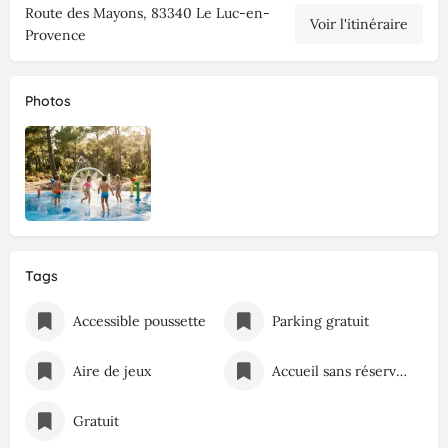
Route des Mayons, 83340 Le Luc-en-
Voir l'itinéraire
Provence
Photos
Tags
Accessible poussette
Parking gratuit
Aire de jeux
Accueil sans réservation
Gratuit