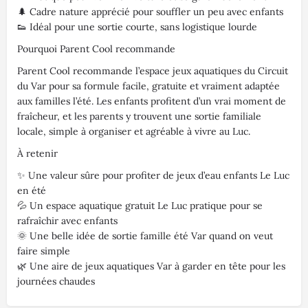
🌲 Cadre nature apprécié pour souffler un peu avec enfants
👟 Idéal pour une sortie courte, sans logistique lourde
Pourquoi Parent Cool recommande
Parent Cool recommande l’espace jeux aquatiques du Circuit
du Var pour sa formule facile, gratuite et vraiment adaptée
aux familles l’été. Les enfants profitent d’un vrai moment de
fraîcheur, et les parents y trouvent une sortie familiale
locale, simple à organiser et agréable à vivre au Luc.
À retenir
✨ Une valeur sûre pour profiter de jeux d’eau enfants Le Luc
en été
💦 Un espace aquatique gratuit Le Luc pratique pour se
rafraîchir avec enfants
🌞 Une belle idée de sortie famille été Var quand on veut
faire simple
🌿 Une aire de jeux aquatiques Var à garder en tête pour les
journées chaudes