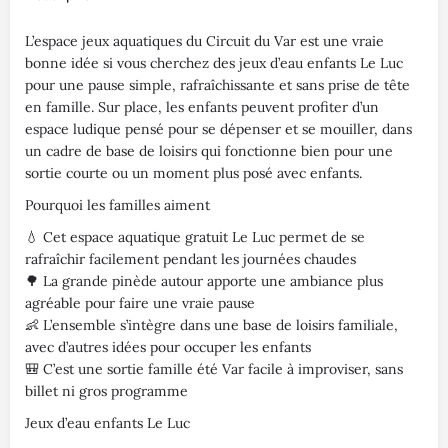
L’espace jeux aquatiques du Circuit du Var est une vraie
bonne idée si vous cherchez des jeux d’eau enfants Le Luc
pour une pause simple, rafraîchissante et sans prise de tête
en famille. Sur place, les enfants peuvent profiter d’un
espace ludique pensé pour se dépenser et se mouiller, dans
un cadre de base de loisirs qui fonctionne bien pour une
sortie courte ou un moment plus posé avec enfants.
Pourquoi les familles aiment
💧 Cet espace aquatique gratuit Le Luc permet de se
rafraîchir facilement pendant les journées chaudes
🌳 La grande pinède autour apporte une ambiance plus
agréable pour faire une vraie pause
👶 L’ensemble s’intègre dans une base de loisirs familiale,
avec d’autres idées pour occuper les enfants
🎒 C’est une sortie famille été Var facile à improviser, sans
billet ni gros programme
Jeux d’eau enfants Le Luc