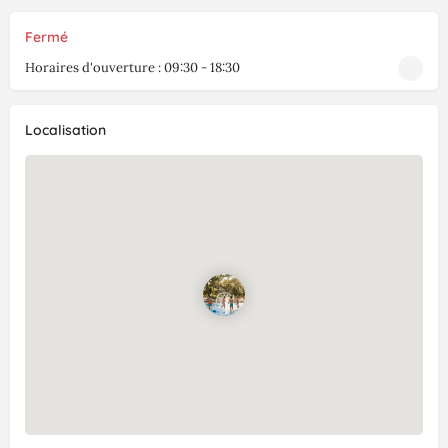
Fermé
Horaires d'ouverture :
09:30 - 18:30
Localisation