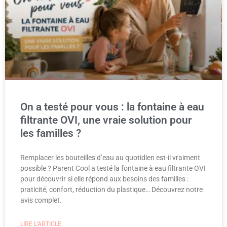
On a testé pour vous : la fontaine à eau
filtrante OVI, une vraie solution pour
les familles ?
Remplacer les bouteilles d’eau au quotidien est-il vraiment
possible ? Parent Cool a testé la fontaine à eau filtrante OVI
pour découvrir si elle répond aux besoins des familles :
praticité, confort, réduction du plastique… Découvrez notre
avis complet.
LIRE L'ARTICLE