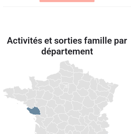
Activités et sorties famille par
département