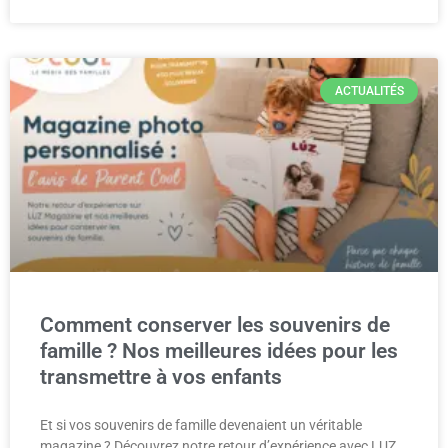
ACTUALITÉS
Comment conserver les souvenirs de
famille ? Nos meilleures idées pour les
transmettre à vos enfants
Et si vos souvenirs de famille devenaient un véritable
magazine ? Découvrez notre retour d’expérience avec LUZ