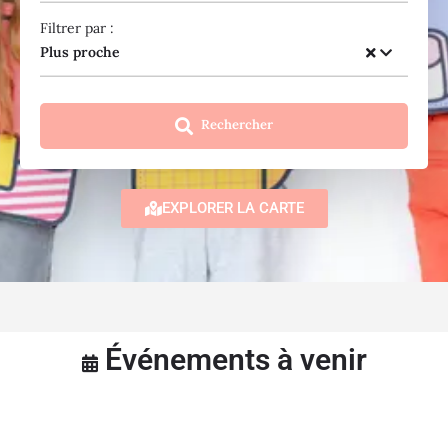
Filtrer par :
Plus proche
Rechercher
EXPLORER LA CARTE
Événements à venir