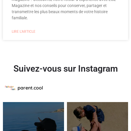
Magazine et nos conseils pour conserver, partager et
transmettre les plus beaux moments de votre histoire
familiale.
LIRE L'ARTICLE
Suivez-vous sur Instagram
parent.cool