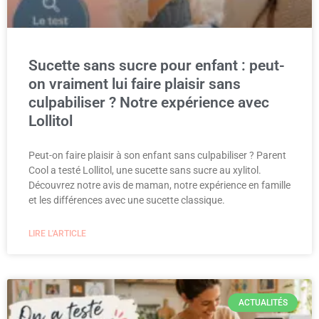
Sucette sans sucre pour enfant : peut-
on vraiment lui faire plaisir sans
culpabiliser ? Notre expérience avec
Lollitol
Peut-on faire plaisir à son enfant sans culpabiliser ? Parent
Cool a testé Lollitol, une sucette sans sucre au xylitol.
Découvrez notre avis de maman, notre expérience en famille
et les différences avec une sucette classique.
LIRE L'ARTICLE
ACTUALITÉS