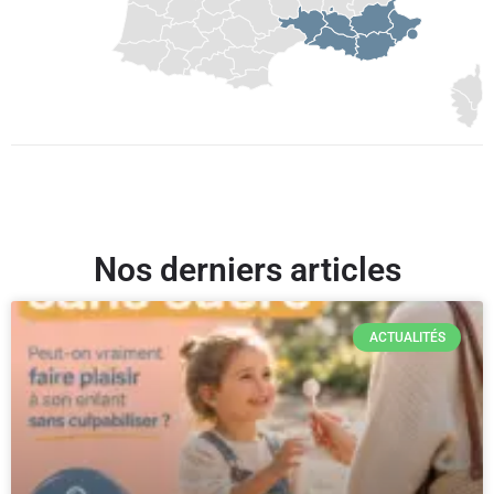
Nos derniers articles
ACTUALITÉS