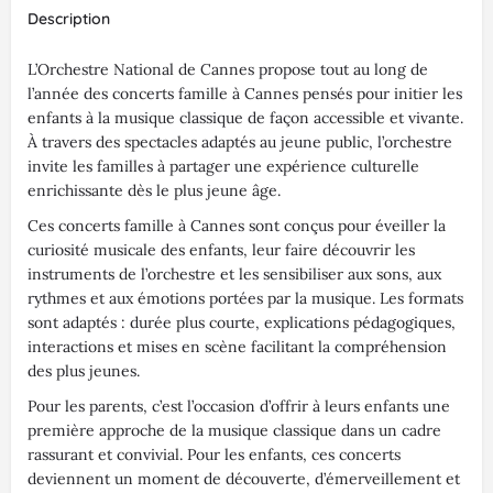
Description
L’Orchestre National de Cannes propose tout au long de
l’année des concerts famille à Cannes pensés pour initier les
enfants à la musique classique de façon accessible et vivante.
À travers des spectacles adaptés au jeune public, l’orchestre
invite les familles à partager une expérience culturelle
enrichissante dès le plus jeune âge.
Ces concerts famille à Cannes sont conçus pour éveiller la
curiosité musicale des enfants, leur faire découvrir les
instruments de l’orchestre et les sensibiliser aux sons, aux
rythmes et aux émotions portées par la musique. Les formats
sont adaptés : durée plus courte, explications pédagogiques,
interactions et mises en scène facilitant la compréhension
des plus jeunes.
Pour les parents, c’est l’occasion d’offrir à leurs enfants une
première approche de la musique classique dans un cadre
rassurant et convivial. Pour les enfants, ces concerts
deviennent un moment de découverte, d’émerveillement et