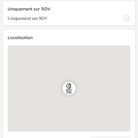
Uniquement sur RDV
Uniquement sur RDV
Localisation