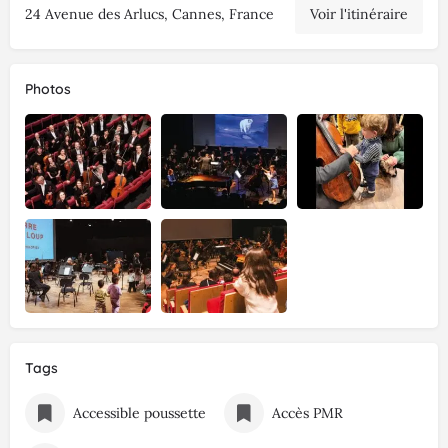
24 Avenue des Arlucs, Cannes, France
Voir l'itinéraire
Photos
Tags
Accessible poussette
Accès PMR