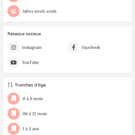
Idées week-ends
Réseaux sociaux
Instagram
Facebook
YouTube
Tranches d'âge
0 à 6 mois
06 à 12 mois
1 à 3 ans