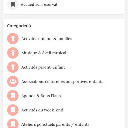
Accueil sur réservation
Catégorie(s)
Activités enfants & familles
Musique & éveil musical
Activités parent-enfant
Associations culturelles ou sportives enfants
Agenda & Bons Plans
Activités du week-end
Ateliers ponctuels parents / enfants