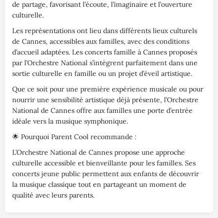
de partage, favorisant l’écoute, l’imaginaire et l’ouverture
culturelle.
Les représentations ont lieu dans différents lieux culturels
de Cannes, accessibles aux familles, avec des conditions
d’accueil adaptées. Les concerts famille à Cannes proposés
par l’Orchestre National s’intègrent parfaitement dans une
sortie culturelle en famille ou un projet d’éveil artistique.
Que ce soit pour une première expérience musicale ou pour
nourrir une sensibilité artistique déjà présente, l’Orchestre
National de Cannes offre aux familles une porte d’entrée
idéale vers la musique symphonique.
🌟 Pourquoi Parent Cool recommande :
L’Orchestre National de Cannes propose une approche
culturelle accessible et bienveillante pour les familles. Ses
concerts jeune public permettent aux enfants de découvrir
la musique classique tout en partageant un moment de
qualité avec leurs parents.