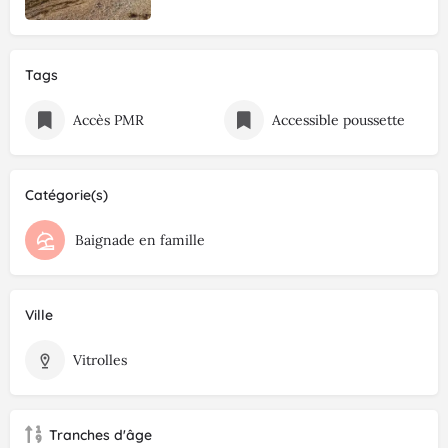
Tags
Accès PMR
Accessible poussette
Catégorie(s)
Baignade en famille
Ville
Vitrolles
Tranches d'âge