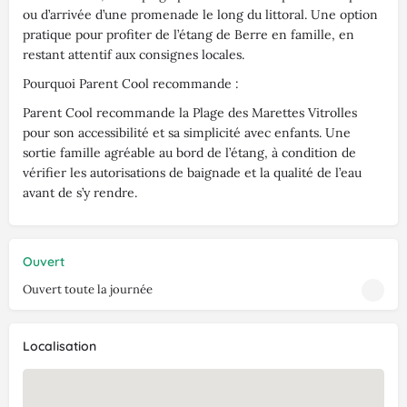
ou d’arrivée d’une promenade le long du littoral. Une option
pratique pour profiter de l’étang de Berre en famille, en
restant attentif aux consignes locales.
Pourquoi Parent Cool recommande :
Parent Cool recommande la Plage des Marettes Vitrolles
pour son accessibilité et sa simplicité avec enfants. Une
sortie famille agréable au bord de l’étang, à condition de
vérifier les autorisations de baignade et la qualité de l’eau
avant de s’y rendre.
Ouvert
Ouvert toute la journée
Localisation