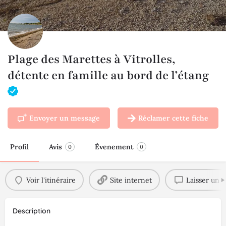
Plage des Marettes à Vitrolles,
détente en famille au bord de l’étang
Envoyer un message
Réclamer cette fiche
Profil
Avis
Évenement
0
0
Voir l'itinéraire
Site internet
Laisser un a
Description