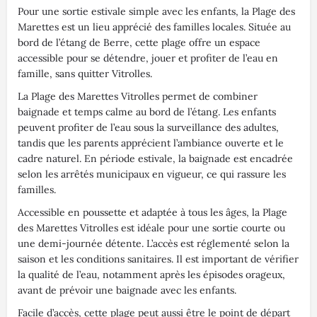
Pour une sortie estivale simple avec les enfants, la Plage des
Marettes est un lieu apprécié des familles locales. Située au
bord de l’étang de Berre, cette plage offre un espace
accessible pour se détendre, jouer et profiter de l’eau en
famille, sans quitter Vitrolles.
La Plage des Marettes Vitrolles permet de combiner
baignade et temps calme au bord de l’étang. Les enfants
peuvent profiter de l’eau sous la surveillance des adultes,
tandis que les parents apprécient l’ambiance ouverte et le
cadre naturel. En période estivale, la baignade est encadrée
selon les arrêtés municipaux en vigueur, ce qui rassure les
familles.
Accessible en poussette et adaptée à tous les âges, la Plage
des Marettes Vitrolles est idéale pour une sortie courte ou
une demi-journée détente. L’accès est réglementé selon la
saison et les conditions sanitaires. Il est important de vérifier
la qualité de l’eau, notamment après les épisodes orageux,
avant de prévoir une baignade avec les enfants.
Facile d’accès, cette plage peut aussi être le point de départ