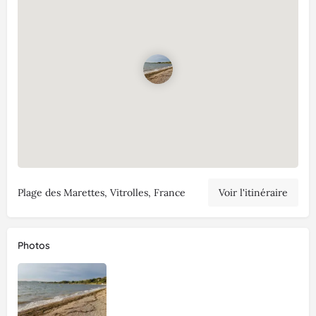
Plage des Marettes, Vitrolles, France
Voir l'itinéraire
Photos