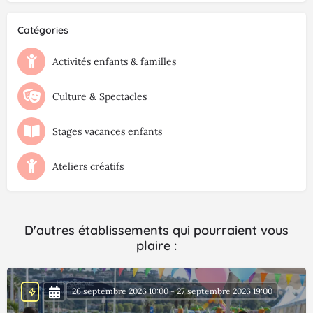
Catégories
Activités enfants & familles
Culture & Spectacles
Stages vacances enfants
Ateliers créatifs
D'autres établissements qui pourraient vous
plaire :
26 septembre 2026 10:00 - 27 septembre 2026 19:00