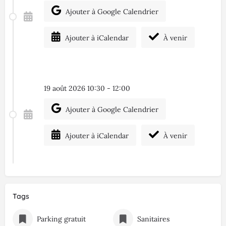
Ajouter à Google Calendrier
Ajouter à iCalendar
À venir
19 août 2026 10:30 - 12:00
Ajouter à Google Calendrier
Ajouter à iCalendar
À venir
Tags
Parking gratuit
Sanitaires