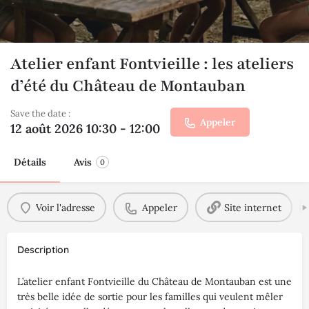
Atelier enfant Fontvieille : les ateliers
d’été du Château de Montauban
Save the date :
Appeler
12 août 2026 10:30 - 12:00
Détails
Avis
0
Voir l'adresse
Appeler
Site internet
Description
L’atelier enfant Fontvieille du Château de Montauban est une
très belle idée de sortie pour les familles qui veulent mêler