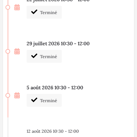
Terminé
29 juillet 2026 10:30 - 12:00
Terminé
5 août 2026 10:30 - 12:00
Terminé
12 août 2026 10:30 - 12:00