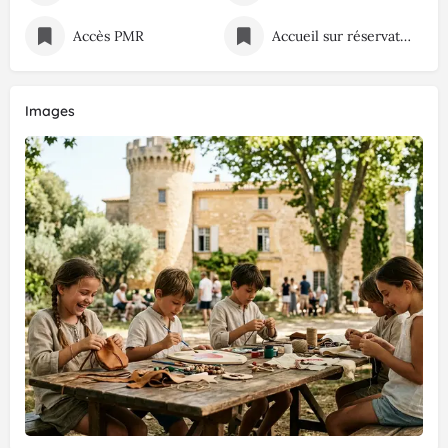
Accès PMR
Accueil sur réservation
Images