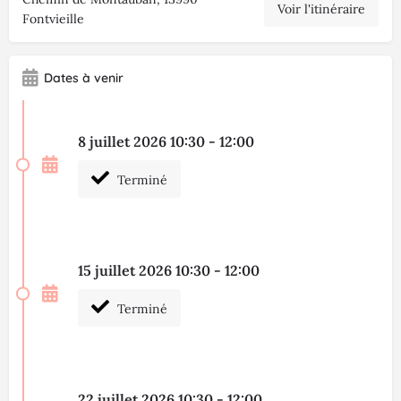
Voir l'itinéraire
Fontvieille
Dates à venir
8 juillet 2026 10:30 - 12:00
Terminé
15 juillet 2026 10:30 - 12:00
Terminé
22 juillet 2026 10:30 - 12:00