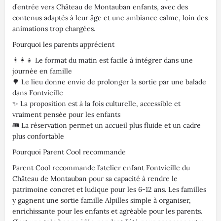
d’entrée vers Château de Montauban enfants, avec des
contenus adaptés à leur âge et une ambiance calme, loin des
animations trop chargées.
Pourquoi les parents apprécient
👨‍👩‍👧 Le format du matin est facile à intégrer dans une
journée en famille
🌳 Le lieu donne envie de prolonger la sortie par une balade
dans Fontvieille
✨ La proposition est à la fois culturelle, accessible et
vraiment pensée pour les enfants
🎟️ La réservation permet un accueil plus fluide et un cadre
plus confortable
Pourquoi Parent Cool recommande
Parent Cool recommande l’atelier enfant Fontvieille du
Château de Montauban pour sa capacité à rendre le
patrimoine concret et ludique pour les 6-12 ans. Les familles
y gagnent une sortie famille Alpilles simple à organiser,
enrichissante pour les enfants et agréable pour les parents.